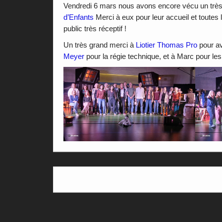
Vendredi 6 mars nous avons encore vécu un trè
d’Enfants
Merci à eux pour leur accueil et toutes
public très réceptif !
Un très grand merci à
Liotier Thomas Pro
pour av
Meyer
pour la régie technique, et à Marc pour les