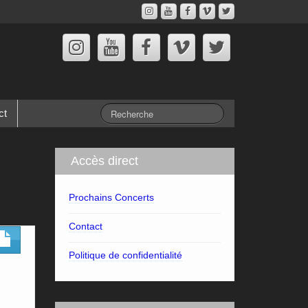
ct
Accès direct
Prochains Concerts
Contact
Politique de confidentialité