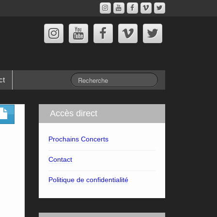
ct
Accès direct
Prochains Concerts
Contact
Politique de confidentialité