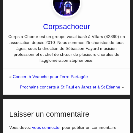
Corpsachoeur
Corps à Choeur est un groupe vocal basé à Villars (42390) en
association depuis 2010. Nous sommes 25 choristes de tous
âges, sous la direction de Sébastien Fayard musicien
professionnel et chef de chœur de plusieurs chorales de
l’agglomération stéphanoise.
«
Concert à Veauche pour Terre Partagée
Prochains concerts à St Paul en Jarez et à St Etienne
»
Laisser un commentaire
Vous devez
vous connecter
pour publier un commentaire.