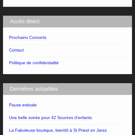
Accès direct
Prochains Concerts
Contact
Politique de confidentialité
Dernières actualités
Pause estivale
Une belle soirée pour 42 Sourires d’enfants
La Fabuleuse boutique, bientôt à St Priest en Jarez