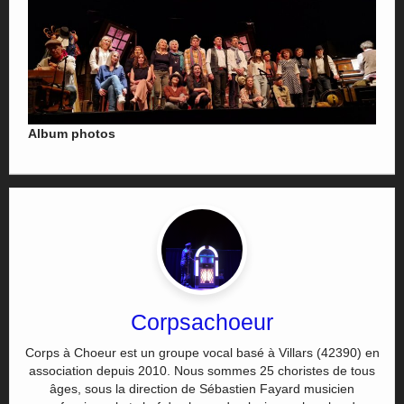
Album photos
Corpsachoeur
Corps à Choeur est un groupe vocal basé à Villars (42390) en
association depuis 2010. Nous sommes 25 choristes de tous
âges, sous la direction de Sébastien Fayard musicien