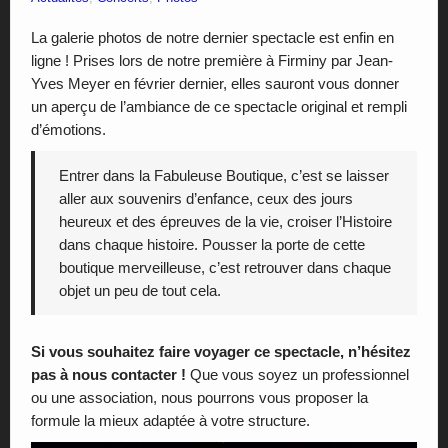
Affiches
La galerie photos de notre dernier spectacle est enfin en
Vidéos
ligne ! Prises lors de notre première à Firminy par Jean-
Yves Meyer en février dernier, elles sauront vous donner
Contact
un aperçu de l’ambiance de ce spectacle original et rempli
d’émotions.
Entrer dans la Fabuleuse Boutique, c’est se laisser
aller aux souvenirs d’enfance, ceux des jours
heureux et des épreuves de la vie, croiser l’Histoire
dans chaque histoire. Pousser la porte de cette
boutique merveilleuse, c’est retrouver dans chaque
objet un peu de tout cela.
Si vous souhaitez faire voyager ce spectacle, n’hésitez
pas à nous contacter !
Que vous soyez un professionnel
ou une association, nous pourrons vous proposer la
formule la mieux adaptée à votre structure.